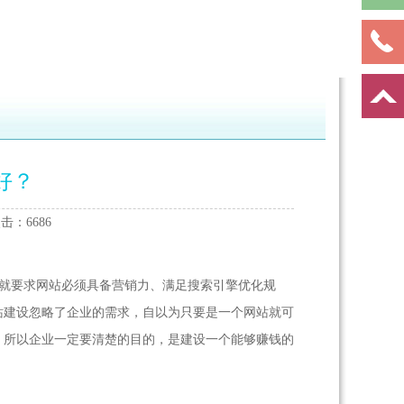
好？
击：6686
就要求网站必须具备营销力、满足搜索引擎优化规
站建设忽略了企业的需求，自以为只要是一个网站就可
。所以企业一定要清楚的目的，是建设一个能够赚钱的