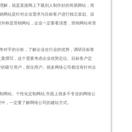
理解，就是直接网上下载别人制作好的简易网站，简
营销网站是针对企业需求与目标客户进行独立策划、设
对外称是营销网站，企业一定要看清楚，营销网站有营
争对手的分析，了解企业在行业的优势，调研目标客
文案撰写，这个需要考虑企业优势定位、目标客户定
好的吸引用户，留住用户。很多网络公司都没有针对企
。
制网站、个性化定制网站;市面上很多不专业的网络公
程中，一定要了解网络公司的建站方式。