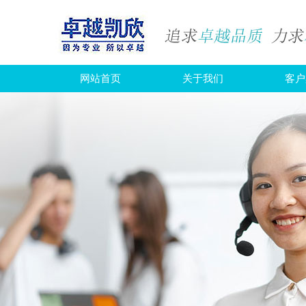
网站首页
关于我们
客户