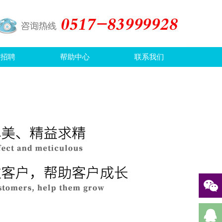
才招聘
帮助中心
联系我们