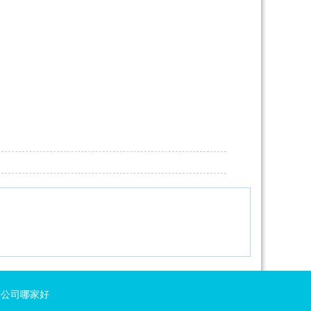
络公司哪家好