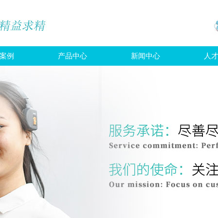
案例
产品中心
新闻中心
人