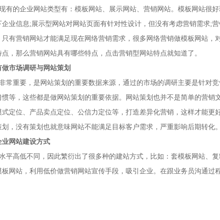
现有的企业网站类型有：模板网站、展示网站、营销网站。模板网站很好
下企业信息;展示型网站对网站页面有针对性设计，但没有考虑营销需求;
。只有营销网站才能满足现在网络营销需求，很多网络营销做模板网站，
特点，那么营销网站具有哪些特点，点击营销型网站特点就知道了。
有做市场调研与网站策划
非常重要，是网站策划的重要数据来源，通过的市场的调研主要是针对竞
习惯等，这些都是做网站策划的重要依据。网站策划也并不是简单的营销
模式定位、产品卖点定位、公信力定位等，打造差异化营销，这样才能更
策划，没有策划也就意味网站不能满足目标客户需求，严重影响后期转化
企业网站建设方式
水平高低不同，因此繁衍出了很多种的建站方式，比如：套模板网站、复
模板网站，利用低价做营销网站宣传手段，吸引企业。在跟业务员沟通过