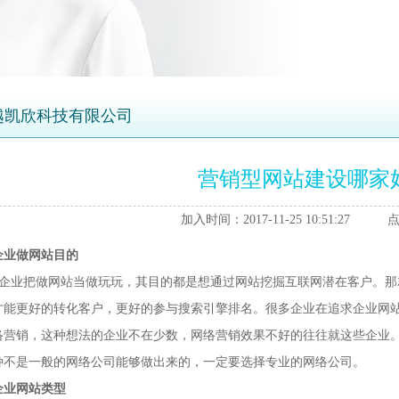
越凯欣科技有限公司
营销型网站建设哪家
加入时间：2017-11-25 10:51:27 点
企业做网站目的
企业把做网站当做玩玩，其目的都是想通过网站挖掘互联网潜在客户。那
才能更好的转化客户，更好的参与搜索引擎排名。很多企业在追求企业网
络营销，这种想法的企业不在少数，网络营销效果不好的往往就这些企业
种不是一般的网络公司能够做出来的，一定要选择专业的网络公司。
企业网站类型