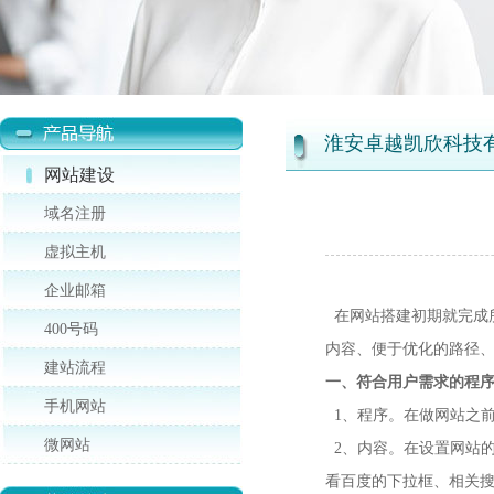
淮安卓越凯欣科技
网站建设
域名注册
虚拟主机
企业邮箱
在网站搭建初期就完成
400号码
内容、便于优化的路径
建站流程
一、符合用户需求的程
手机网站
1、程序。在做网站之
微网站
2、内容。在设置网站
看百度的下拉框、相关