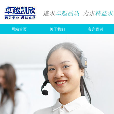
网站首页
关于我们
客户案例